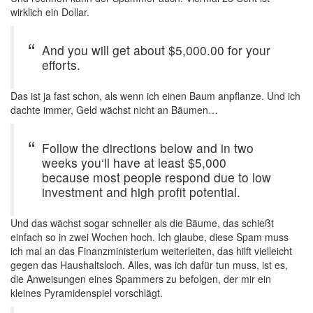
wirklich ein Dollar.
And you will get about $5,000.00 for your
efforts.
Das ist ja fast schon, als wenn ich einen Baum anpflanze. Und ich
dachte immer, Geld wächst nicht an Bäumen…
Follow the directions below and in two
weeks you‘ll have at least $5,000
because most people respond due to low
investment and high profit potential.
Und das wächst sogar schneller als die Bäume, das schießt
einfach so in zwei Wochen hoch. Ich glaube, diese Spam muss
ich mal an das Finanzministerium weiterleiten, das hilft vielleicht
gegen das Haushaltsloch. Alles, was ich dafür tun muss, ist es,
die Anweisungen eines Spammers zu befolgen, der mir ein
kleines Pyramidenspiel vorschlägt.