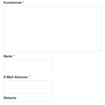
Kommentar
*
Name
*
E-Mail-Adresse
*
Website