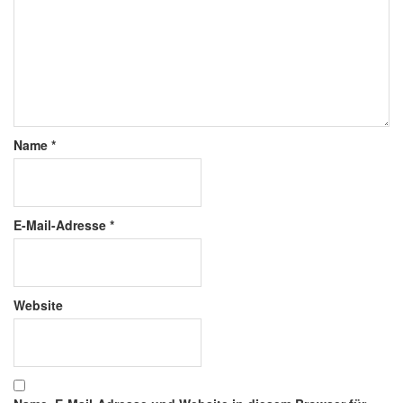
Name
*
E-Mail-Adresse
*
Website