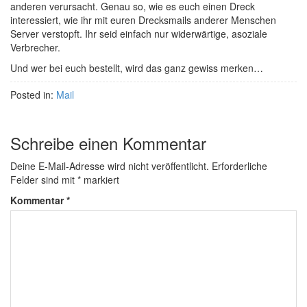
anderen verursacht. Genau so, wie es euch einen Dreck
interessiert, wie ihr mit euren Drecksmails anderer Menschen
Server verstopft. Ihr seid einfach nur widerwärtige, asoziale
Verbrecher.
Und wer bei euch bestellt, wird das ganz gewiss merken…
Posted in:
Mail
Schreibe einen Kommentar
Deine E-Mail-Adresse wird nicht veröffentlicht.
Erforderliche
Felder sind mit
*
markiert
Kommentar
*