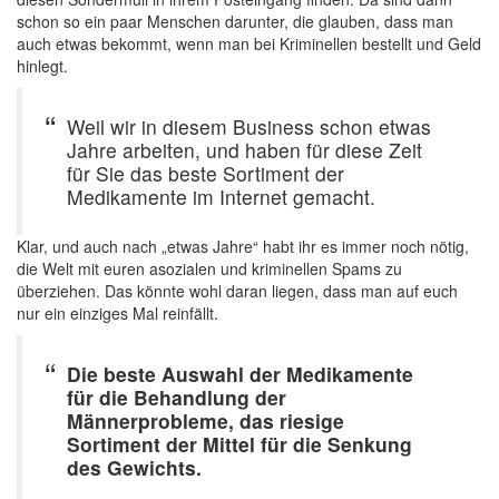
schon so ein paar Menschen darunter, die glauben, dass man
auch etwas bekommt, wenn man bei Kriminellen bestellt und Geld
hinlegt.
Weil wir in diesem Business schon etwas
Jahre arbeiten, und haben für diese Zeit
für Sie das beste Sortiment der
Medikamente im Internet gemacht.
Klar, und auch nach „etwas Jahre“ habt ihr es immer noch nötig,
die Welt mit euren asozialen und kriminellen Spams zu
überziehen. Das könnte wohl daran liegen, dass man auf euch
nur ein einziges Mal reinfällt.
Die beste Auswahl der Medikamente
für die Behandlung der
Männerprobleme, das riesige
Sortiment der Mittel für die Senkung
des Gewichts.