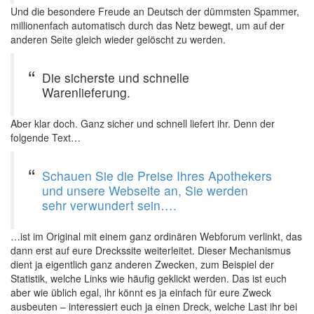
Und die besondere Freude an Deutsch der dümmsten Spammer,
millionenfach automatisch durch das Netz bewegt, um auf der
anderen Seite gleich wieder gelöscht zu werden.
Die sicherste und schnelle
Warenlieferung.
Aber klar doch. Ganz sicher und schnell liefert ihr. Denn der
folgende Text…
Schauen Sie die Preise Ihres Apothekers
und unsere Webseite an, Sie werden
sehr verwundert sein….
…ist im Original mit einem ganz ordinären Webforum verlinkt, das
dann erst auf eure Dreckssite weiterleitet. Dieser Mechanismus
dient ja eigentlich ganz anderen Zwecken, zum Beispiel der
Statistik, welche Links wie häufig geklickt werden. Das ist euch
aber wie üblich egal, ihr könnt es ja einfach für eure Zweck
ausbeuten – interessiert euch ja einen Dreck, welche Last ihr bei