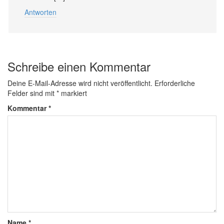
Antworten
Schreibe einen Kommentar
Deine E-Mail-Adresse wird nicht veröffentlicht.
Erforderliche
Felder sind mit
*
markiert
Kommentar
*
Name
*