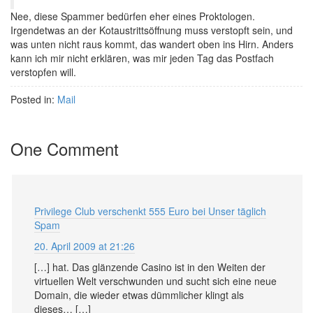
Nee, diese Spammer bedürfen eher eines Proktologen.
Irgendetwas an der Kotaustrittsöffnung muss verstopft sein, und
was unten nicht raus kommt, das wandert oben ins Hirn. Anders
kann ich mir nicht erklären, was mir jeden Tag das Postfach
verstopfen will.
Posted in:
Mail
One Comment
Privilege Club verschenkt 555 Euro bei Unser täglich
Spam
20. April 2009 at 21:26
[…] hat. Das glänzende Casino ist in den Weiten der
virtuellen Welt verschwunden und sucht sich eine neue
Domain, die wieder etwas dümmlicher klingt als
dieses… […]