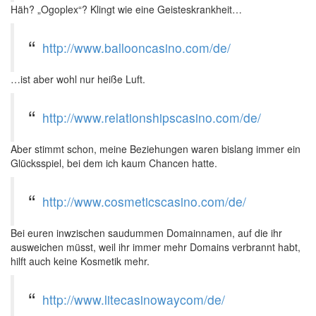
Häh? „Ogoplex“? Klingt wie eine Geisteskrankheit…
http://www.ballooncasino.com/de/
…ist aber wohl nur heiße Luft.
http://www.relationshipscasino.com/de/
Aber stimmt schon, meine Beziehungen waren bislang immer ein
Glücksspiel, bei dem ich kaum Chancen hatte.
http://www.cosmeticscasino.com/de/
Bei euren inwzischen saudummen Domainnamen, auf die ihr
ausweichen müsst, weil ihr immer mehr Domains verbrannt habt,
hilft auch keine Kosmetik mehr.
http://www.litecasinowaycom/de/