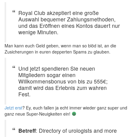
Royal Club akzeptiert eine große
Auswahl bequemer Zahlungsmethoden,
und das Eröffnen eines Kontos dauert nur
wenige Minuten.
Man kann euch Geld geben, wenn man so blöd ist, an die
Zusicherungen in euren depperten Spams zu glauben.
Und jetzt spendieren Sie neuen
Mitgliedern sogar einen
Willkommensbonus von bis zu 555€;
damit wird das Erlebnis zum wahren
Fest.
Jetzt erst
? Ey, euch fallen ja echt immer wieder ganz super und
ganz neue Super-Neuigkeiten ein!
Betreff
: Directory of urologists and more