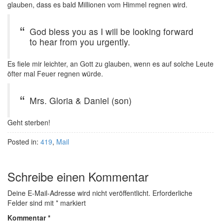
glauben, dass es bald Millionen vom Himmel regnen wird.
God bless you as I will be looking forward
to hear from you urgently.
Es fiele mir leichter, an Gott zu glauben, wenn es auf solche Leute
öfter mal Feuer regnen würde.
Mrs. Gloria & Daniel (son)
Geht sterben!
Posted in:
419
,
Mail
Schreibe einen Kommentar
Deine E-Mail-Adresse wird nicht veröffentlicht.
Erforderliche
Felder sind mit
*
markiert
Kommentar
*