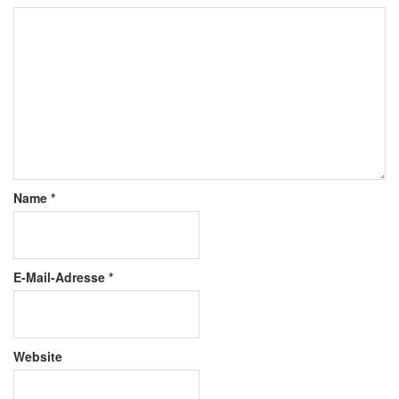
Name
*
E-Mail-Adresse
*
Website