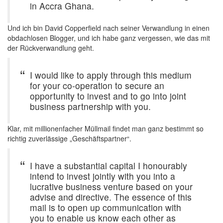
in Accra Ghana.
Und ich bin David Copperfield nach seiner Verwandlung in einen
obdachlosen Blogger, und ich habe ganz vergessen, wie das mit
der Rückverwandlung geht.
I would like to apply through this medium
for your co-operation to secure an
opportunity to invest and to go into joint
business partnership with you.
Klar, mit millionenfacher Müllmail findet man ganz bestimmt so
richtig zuverlässige „Geschäftspartner“.
I have a substantial capital I honourably
intend to invest jointly with you into a
lucrative business venture based on your
advise and directive. The essence of this
mail is to open up communication with
you to enable us know each other as