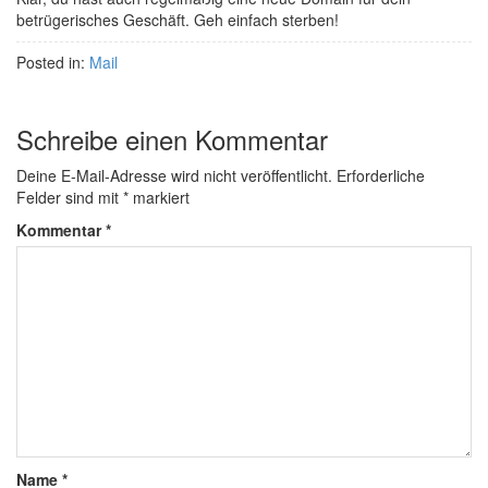
betrügerisches Geschäft. Geh einfach sterben!
Posted in:
Mail
Schreibe einen Kommentar
Deine E-Mail-Adresse wird nicht veröffentlicht.
Erforderliche
Felder sind mit
*
markiert
Kommentar
*
Name
*