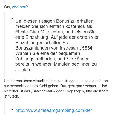
Wie,
jetzt
erst
?
Um diesen riesigen Bonus zu erhalten,
melden Sie sich einfach kostenlos als
Fiesta-Club-Mitglied an, und leisten Sie
eine Einzahlung. Auf jede der ersten vier
Einzahlungen erhalten Sie
Bonuszahlungen von insgesamt 555€.
Wählen Sie eine der bequemen
Zahlungsmethoden, und Sie können
bereits in wenigen Minuten beginnen zu
spielen.
Um die wertlosen virtuellen Jetons zu kriegen, muss man denen
nur wertvolles echtes Geld geben. Das geht ganz bequem. Und
hinterher ist das „Casino“ mal wieder umgezogen, und die Knete
ist futsch.
http://www.siteteamgambling.com/de/