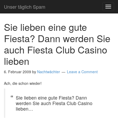
Unser täglich Spam
TOG
NAVI
Sie lieben eine gute
Fiesta? Dann werden Sie
auch Fiesta Club Casino
lieben
6. Februar 2009
by
Nachtwächter
Leave a Comment
Ach, die schon wieder!
Sie lieben eine gute Fiesta? Dann
werden Sie auch Fiesta Club Casino
lieben…