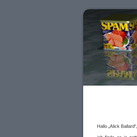
Hallo „Alick Ballard“