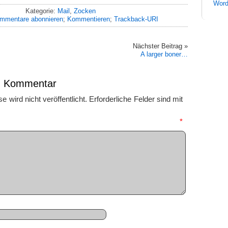
Word
Kategorie:
Mail
,
Zocken
mmentare abonnieren
;
Kommentieren
;
Trackback-URI
Nächster Beitrag »
A larger boner…
en Kommentar
 wird nicht veröffentlicht.
Erforderliche Felder sind mit
mmentar
*