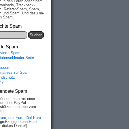
 in den Fo­ren oder Spam
wn­loads, Track­back-
, Re­fe­rer-Spam, Spam,
 und Spam. Und da­zu na­
ich Spam.
chte Spam
rte Spam
ivierte Spam
Datenschleuder-Seite
essum
rmatives zur Spam
ndschutz
m?
endete Spam
können mich mit einer
de über PayPal
rstützen, ich lebe vom
ln:
Euro
,
drei Euro
,
fünf Euro
 großzügige
zehn Euro
z dickes Danke!)