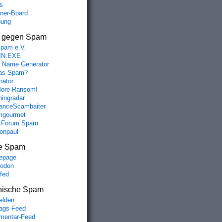
s
aner-Board
bung
s gegen Spam
spam e.V.
IN.EXE
 Name Generator
das Spam?
nator
ore Ransom!
hingradar
nceScambaiter
mgourmet
 Forum Spam
fonpaul
e Spam
epage
odon
lfed
nische Spam
lden
rags-Feed
entar-Feed