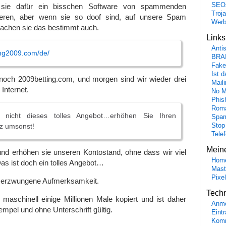
SEO
 sie dafür ein bisschen Software von spammenden
Troj
lieren, aber wenn sie so doof sind, auf unsere Spam
Wer
machen sie das bestimmt auch.
Link
Anti
ing2009.com/de/
BRA
Fake
Ist 
noch 2009betting.com, und morgen sind wir wieder drei
Maili
Internet.
No M
Phis
Roma
 nicht dieses tolles Angebot…erhöhen Sie Ihren
Spa
z umsonst!
Stop
Tele
Mein
und erhöhen sie unseren Kontostand, ohne dass wir viel
Hom
as ist doch ein tolles Angebot…
Mast
Pixe
re erzwungene Aufmerksamkeit.
Tech
aschinell einige Millionen Male kopiert und ist daher
Anme
mpel und ohne Unterschrift gültig.
Eint
Komm