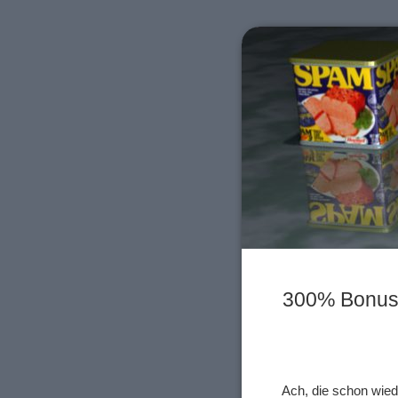
300% Bonus a
Ach, die schon wied