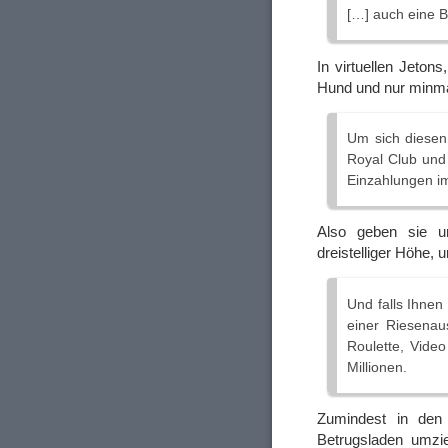
[…] auch eine B
In virtuellen Jetons
Hund und nur minmal
Um sich diesen 
Royal Club und 
Einzahlungen i
Also geben sie un
dreistelliger Höhe, u
Und falls Ihnen
einer Riesenaus
Roulette, Video
Millionen.
Zumindest in den
Betrugsladen umzie