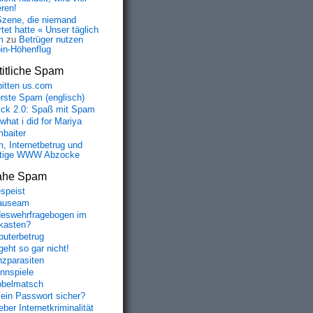
eren!
Szene, die niemand
tet hatte « Unser täglich
m
zu
Betrüger nutzen
oin-Höhenflug
itliche Spam
bitten us.com
erste Spam (englisch)
fick 2.0: Spaß mit Spam
 what i did for Mariya
baiter
, Internetbetrug und
tige WWW Abzocke
ahe Spam
speist
auseam
eswehrfragebogen im
fkasten?
uterbetrug
geht so gar nicht!
nzparasiten
nnspiele
belmatsch
mein Passwort sicher?
ber Internetkriminalität