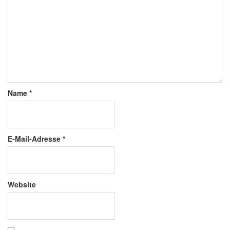
Name
*
E-Mail-Adresse
*
Website