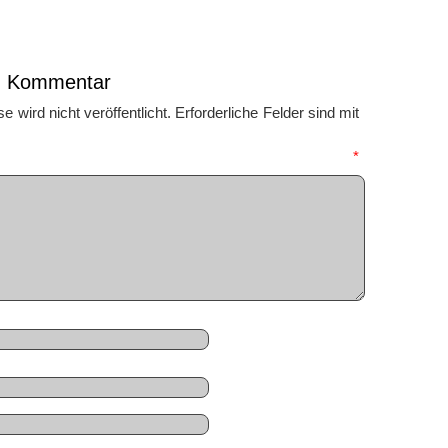
en Kommentar
 wird nicht veröffentlicht.
Erforderliche Felder sind mit
mmentar
*