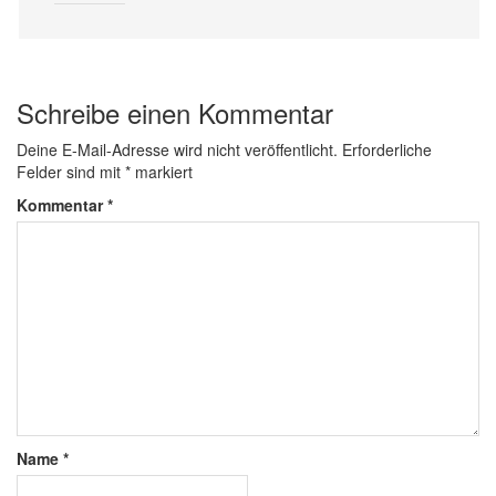
Schreibe einen Kommentar
Deine E-Mail-Adresse wird nicht veröffentlicht.
Erforderliche
Felder sind mit
*
markiert
Kommentar
*
Name
*