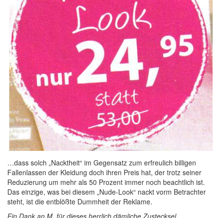
…dass solch „Nacktheit“ im Gegensatz zum erfreulich billigen
Fallenlassen der Kleidung doch ihren Preis hat, der trotz seiner
Reduzierung um mehr als 50 Prozent immer noch beachtlich ist.
Das einzige, was bei diesem „Nude-Look“ nackt vorm Betrachter
steht, ist die entblößte Dummheit der Reklame.
Ein Dank an M. für dieses herrlich dämliche Zustecksel