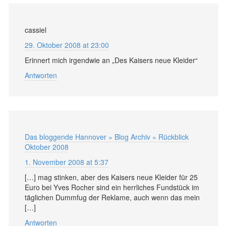
cassiel
29. Oktober 2008 at 23:00
Erinnert mich irgendwie an „Des Kaisers neue Kleider“
Antworten
Das bloggende Hannover » Blog Archiv » Rückblick
Oktober 2008
1. November 2008 at 5:37
[…] mag stinken, aber des Kaisers neue Kleider für 25
Euro bei Yves Rocher sind ein herrliches Fundstück im
täglichen Dummfug der Reklame, auch wenn das mein
[…]
Antworten