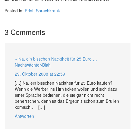
Posted in:
Print
,
Sprachkrank
3 Comments
» Na, ein bisschen Nacktheit für 25 Euro …
Nachtwächter-Blah
29. Oktober 2008 at 22:59
[…] Na, ein bisschen Nacktheit für 25 Euro kaufen?
Wenn die Werber ins Hirn ficken wollen und sich dazu
einer Sprache bedienen, die sie gar nicht recht
beherrschen, denn ist das Ergebnis schon zum Brüllen
komisch… […]
Antworten