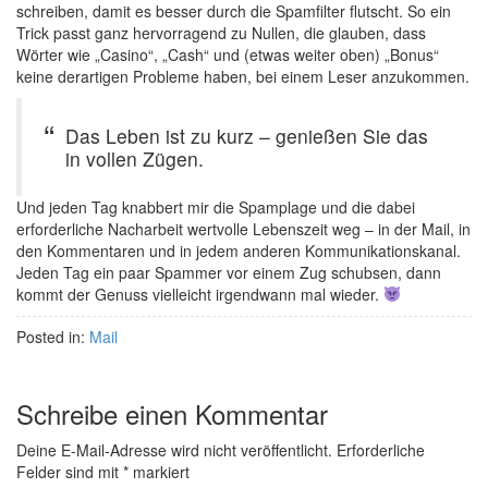
schreiben, damit es besser durch die Spamfilter flutscht. So ein
Trick passt ganz hervorragend zu Nullen, die glauben, dass
Wörter wie „Casino“, „Cash“ und (etwas weiter oben) „Bonus“
keine derartigen Probleme haben, bei einem Leser anzukommen.
Das Leben ist zu kurz – genießen Sie das
in vollen Zügen.
Und jeden Tag knabbert mir die Spamplage und die dabei
erforderliche Nacharbeit wertvolle Lebenszeit weg – in der Mail, in
den Kommentaren und in jedem anderen Kommunikationskanal.
Jeden Tag ein paar Spammer vor einem Zug schubsen, dann
kommt der Genuss vielleicht irgendwann mal wieder.
Posted in:
Mail
Schreibe einen Kommentar
Deine E-Mail-Adresse wird nicht veröffentlicht.
Erforderliche
Felder sind mit
*
markiert