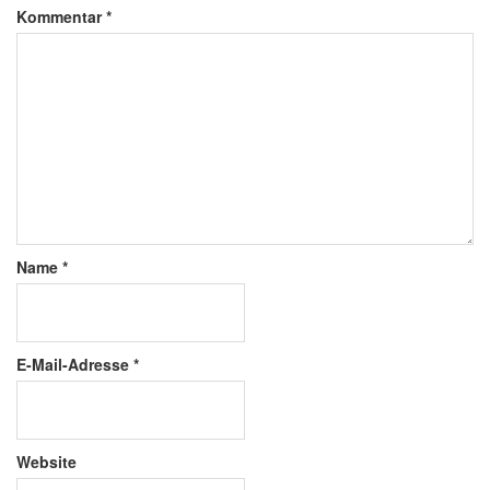
Kommentar
*
Name
*
E-Mail-Adresse
*
Website