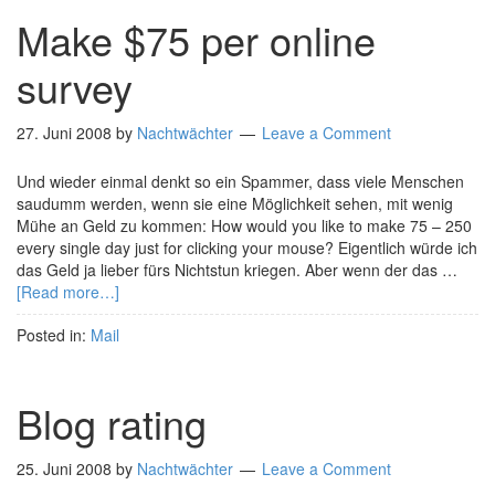
Make $75 per online
survey
27. Juni 2008
by
Nachtwächter
Leave a Comment
Und wieder einmal denkt so ein Spammer, dass viele Menschen
saudumm werden, wenn sie eine Möglichkeit sehen, mit wenig
Mühe an Geld zu kommen: How would you like to make 75 – 250
every single day just for clicking your mouse? Eigentlich würde ich
das Geld ja lieber fürs Nichtstun kriegen. Aber wenn der das …
[Read more…]
Posted in:
Mail
Blog rating
25. Juni 2008
by
Nachtwächter
Leave a Comment