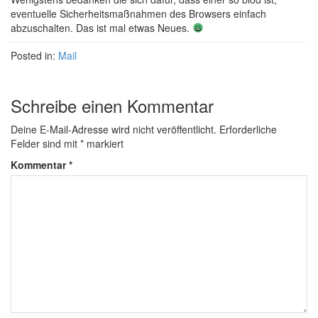
eventuelle Sicherheitsmaßnahmen des Browsers einfach
abzuschalten. Das ist mal etwas Neues.
Posted in:
Mail
Schreibe einen Kommentar
Deine E-Mail-Adresse wird nicht veröffentlicht.
Erforderliche
Felder sind mit
*
markiert
Kommentar
*