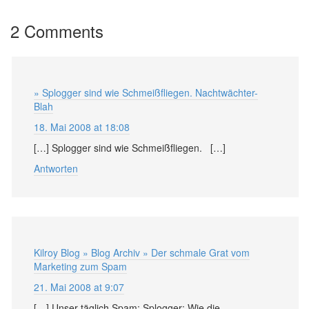
2 Comments
» Splogger sind wie Schmeißfliegen. Nachtwächter-
Blah
18. Mai 2008 at 18:08
[…] Splogger sind wie Schmeißfliegen. […]
Antworten
Kilroy Blog » Blog Archiv » Der schmale Grat vom
Marketing zum Spam
21. Mai 2008 at 9:07
[…] Unser täglich Spam: Splogger: Wie die