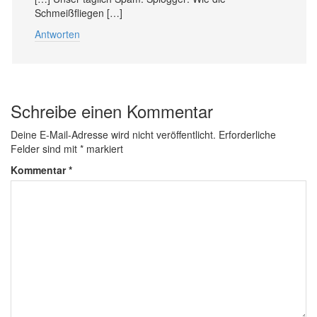
Schmeißfliegen […]
Antworten
Schreibe einen Kommentar
Deine E-Mail-Adresse wird nicht veröffentlicht.
Erforderliche
Felder sind mit
*
markiert
Kommentar
*