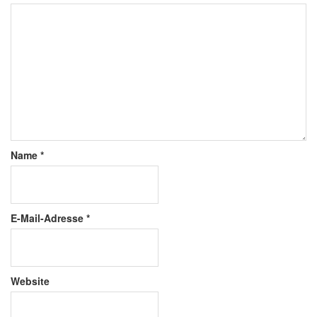
Name
*
E-Mail-Adresse
*
Website