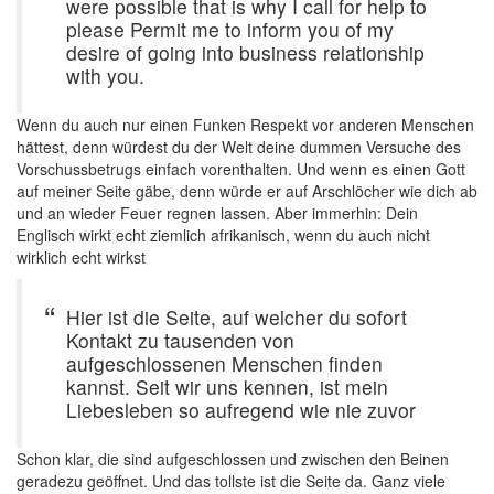
were possible that is why I call for help to
please Permit me to inform you of my
desire of going into business relationship
with you.
Wenn du auch nur einen Funken Respekt vor anderen Menschen
hättest, denn würdest du der Welt deine dummen Versuche des
Vorschussbetrugs einfach vorenthalten. Und wenn es einen Gott
auf meiner Seite gäbe, denn würde er auf Arschlöcher wie dich ab
und an wieder Feuer regnen lassen. Aber immerhin: Dein
Englisch wirkt echt ziemlich afrikanisch, wenn du auch nicht
wirklich echt wirkst
Hier ist die Seite, auf welcher du sofort
Kontakt zu tausenden von
aufgeschlossenen Menschen finden
kannst. Seit wir uns kennen, ist mein
Liebesleben so aufregend wie nie zuvor
Schon klar, die sind aufgeschlossen und zwischen den Beinen
geradezu geöffnet. Und das tollste ist die Seite da. Ganz viele