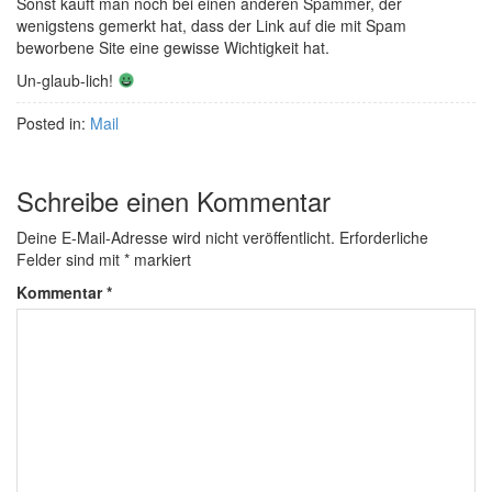
Sonst kauft man noch bei einen anderen Spammer, der
wenigstens gemerkt hat, dass der Link auf die mit Spam
beworbene Site eine gewisse Wichtigkeit hat.
Un-glaub-lich!
Posted in:
Mail
Schreibe einen Kommentar
Deine E-Mail-Adresse wird nicht veröffentlicht.
Erforderliche
Felder sind mit
*
markiert
Kommentar
*