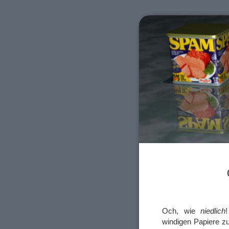
Och, wie
niedlich
windigen Papiere zu