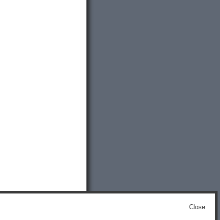
Close