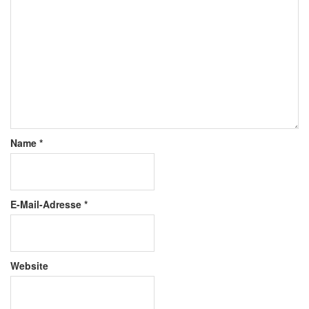
Name
*
E-Mail-Adresse
*
Website