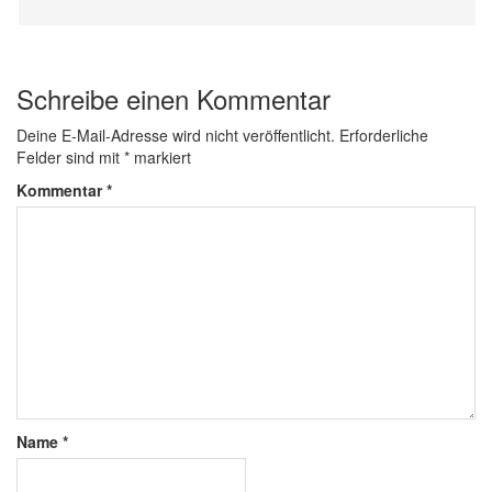
Schreibe einen Kommentar
Deine E-Mail-Adresse wird nicht veröffentlicht.
Erforderliche
Felder sind mit
*
markiert
Kommentar
*
Name
*