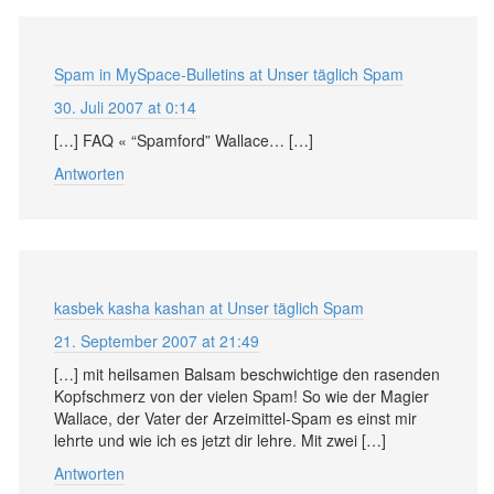
Spam in MySpace-Bulletins at Unser täglich Spam
30. Juli 2007 at 0:14
[…] FAQ « “Spamford” Wallace… […]
Antworten
kasbek kasha kashan at Unser täglich Spam
21. September 2007 at 21:49
[…] mit heilsamen Balsam beschwichtige den rasenden
Kopfschmerz von der vielen Spam! So wie der Magier
Wallace, der Vater der Arzeimittel-Spam es einst mir
lehrte und wie ich es jetzt dir lehre. Mit zwei […]
Antworten