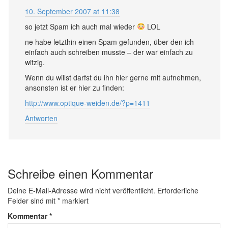
10. September 2007 at 11:38
so jetzt Spam ich auch mal wieder
LOL
ne habe letzthin einen Spam gefunden, über den ich
einfach auch schreiben musste – der war einfach zu
witzig.
Wenn du willst darfst du ihn hier gerne mit aufnehmen,
ansonsten ist er hier zu finden:
http://www.optique-weiden.de/?p=1411
Antworten
Schreibe einen Kommentar
Deine E-Mail-Adresse wird nicht veröffentlicht.
Erforderliche
Felder sind mit
*
markiert
Kommentar
*