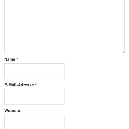
Name
*
E-Mail-Adresse
*
Website