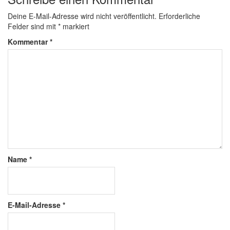
Deine E-Mail-Adresse wird nicht veröffentlicht.
Erforderliche
Felder sind mit
*
markiert
Kommentar
*
Name
*
E-Mail-Adresse
*