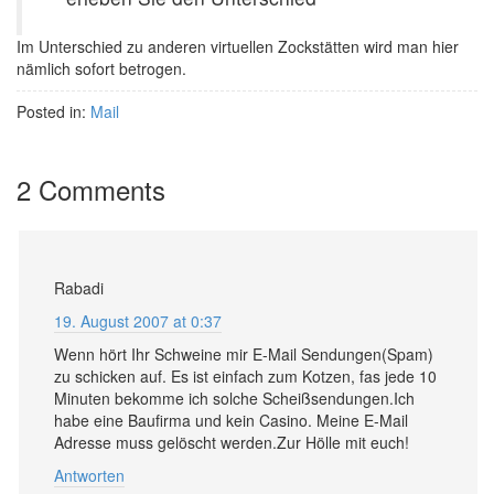
Im Unterschied zu anderen virtuellen Zockstätten wird man hier
nämlich sofort betrogen.
Posted in:
Mail
2 Comments
Rabadi
19. August 2007 at 0:37
Wenn hört Ihr Schweine mir E-Mail Sendungen(Spam)
zu schicken auf. Es ist einfach zum Kotzen, fas jede 10
Minuten bekomme ich solche Scheißsendungen.Ich
habe eine Baufirma und kein Casino. Meine E-Mail
Adresse muss gelöscht werden.Zur Hölle mit euch!
Antworten