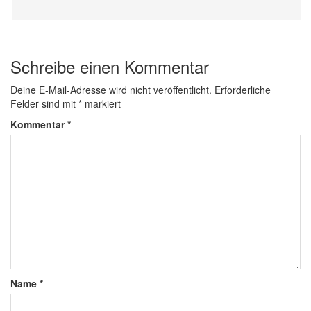
Schreibe einen Kommentar
Deine E-Mail-Adresse wird nicht veröffentlicht.
Erforderliche
Felder sind mit
*
markiert
Kommentar
*
Name
*