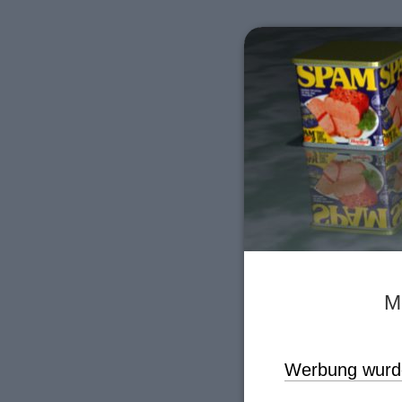
M
Werbung wurd