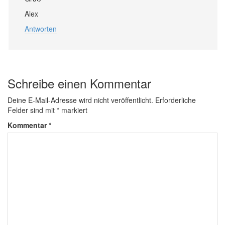
Alex
Antworten
Schreibe einen Kommentar
Deine E-Mail-Adresse wird nicht veröffentlicht.
Erforderliche
Felder sind mit
*
markiert
Kommentar
*