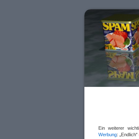
Ein weiterer wicht
Werbung
: „Endlich“