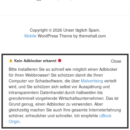
Copyright © 2026 Unser täglich Spam.
Mobile
WordPress Theme by themehall.com
Kein Adblocker erkannt
Close
Bitte installieren Sie so schnell wie möglich einen Adblocker
für ihren Webbrowser! Sie schützen damit die Ihren
Computer vor Schadsoftware, die über
Malvertising
verteilt
wird, und Sie schützen sich selbst vor Ausspähung und
intransparentem Datenhandel durch halbseiden bis
grenzkriminell vorgehende Wirtschaftsunternehmen. Das ist
Grund genug, einen Adblocker zu verwenden. Aber
gleichzeitig machen Sie auch Ihre gesamte Interneterfahrung
schöner, erfreulicher und schneller. Ich empfehle
uBlock
Origin
.