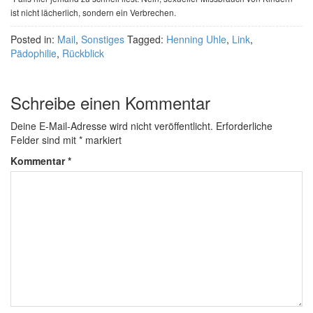
ist nicht lächerlich, sondern ein Verbrechen.
Posted in:
Mail
,
Sonstiges
Tagged:
Henning Uhle
,
Link
,
Pädophilie
,
Rückblick
Schreibe einen Kommentar
Deine E-Mail-Adresse wird nicht veröffentlicht.
Erforderliche
Felder sind mit
*
markiert
Kommentar
*