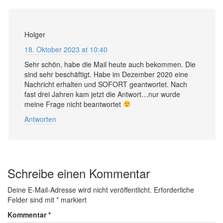
Holger
18. Oktober 2023 at 10:40
Sehr schön, habe die Mail heute auch bekommen. Die
sind sehr beschäftigt. Habe im Dezember 2020 eine
Nachricht erhalten und SOFORT geantwortet. Nach
fast drei Jahren kam jetzt die Antwort…nur wurde
meine Frage nicht beantwortet
Antworten
Schreibe einen Kommentar
Deine E-Mail-Adresse wird nicht veröffentlicht.
Erforderliche
Felder sind mit
*
markiert
Kommentar
*