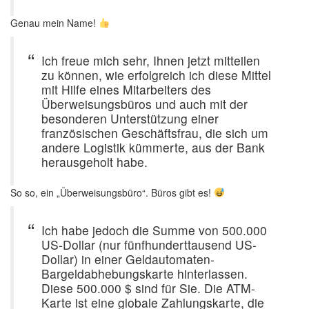
Genau mein Name!
Ich freue mich sehr, Ihnen jetzt mitteilen
zu können, wie erfolgreich ich diese Mittel
mit Hilfe eines Mitarbeiters des
Überweisungsbüros und auch mit der
besonderen Unterstützung einer
französischen Geschäftsfrau, die sich um
andere Logistik kümmerte, aus der Bank
herausgeholt habe.
So so, ein „Überweisungsbüro“. Büros gibt es!
Ich habe jedoch die Summe von 500.000
US-Dollar (nur fünfhunderttausend US-
Dollar) in einer Geldautomaten-
Bargeldabhebungskarte hinterlassen.
Diese 500.000 $ sind für Sie. Die ATM-
Karte ist eine globale Zahlungskarte, die