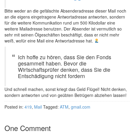
Bitte weder an die gefälschte Absenderadresse dieser Mail noch
an die eigens eingetragene Antwortadresse antworten, sondern
für die weitere Kommunikation rund um 500 Kilodollar eine
weitere Mailadresse benutzen. Der Absender ist vermutlich so
sehr mit seinen Ölgeschäften beschäftigt, dass er nicht mehr
weiß, wofür eine Mail eine Antwortadresse hat.
Ich hoffe zu hören, dass Sie den Fonds
gesammelt haben. Bevor die
Wirtschaftsprüfer denken, dass Sie die
Entschädigung nicht fordern
Und schnell machen, sonst kriegt das Geld Flügel! Nicht denken,
sondern antworten und von geübten Betrügern abziehen lassen!
Posted in:
419
,
Mail
Tagged:
ATM
,
gmail.com
One Comment