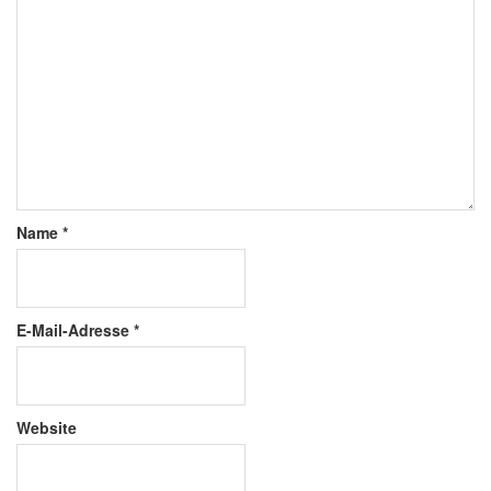
Name
*
E-Mail-Adresse
*
Website