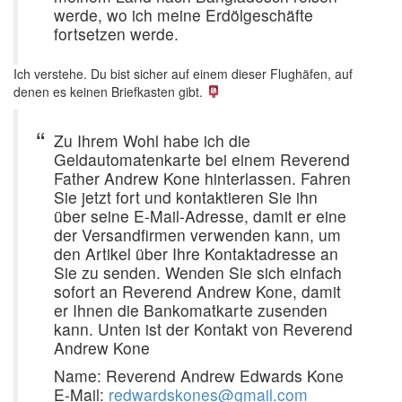
werde, wo ich meine Erdölgeschäfte
fortsetzen werde.
Ich verstehe. Du bist sicher auf einem dieser Flughäfen, auf
denen es keinen Briefkasten gibt.
Zu Ihrem Wohl habe ich die
Geldautomatenkarte bei einem Reverend
Father Andrew Kone hinterlassen. Fahren
Sie jetzt fort und kontaktieren Sie ihn
über seine E-Mail-Adresse, damit er eine
der Versandfirmen verwenden kann, um
den Artikel über Ihre Kontaktadresse an
Sie zu senden. Wenden Sie sich einfach
sofort an Reverend Andrew Kone, damit
er Ihnen die Bankomatkarte zusenden
kann. Unten ist der Kontakt von Reverend
Andrew Kone
Name: Reverend Andrew Edwards Kone
E-Mail:
redwardskones@gmail.com