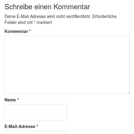
Schreibe einen Kommentar
Deine E-Mail-Adresse wird nicht veröffentlicht.
Erforderliche
Felder sind mit
*
markiert
Kommentar
*
Name
*
E-Mail-Adresse
*