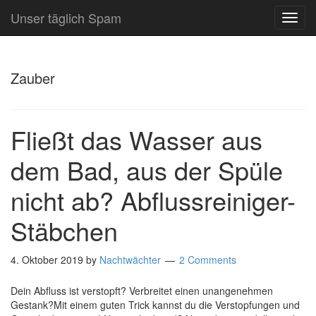
Unser täglich Spam
TOG
NAVI
Zauber
Fließt das Wasser aus
dem Bad, aus der Spüle
nicht ab? Abflussreiniger-
Stäbchen
4. Oktober 2019
by
Nachtwächter
2 Comments
Dein Abfluss ist verstopft? Verbreitet einen unangenehmen
Gestank?Mit einem guten Trick kannst du die Verstopfungen und