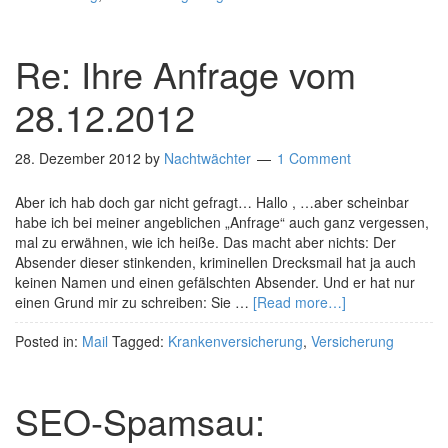
Re: Ihre Anfrage vom
28.12.2012
28. Dezember 2012
by
Nachtwächter
1 Comment
Aber ich hab doch gar nicht gefragt… Hallo , …aber scheinbar
habe ich bei meiner angeblichen „Anfrage“ auch ganz vergessen,
mal zu erwähnen, wie ich heiße. Das macht aber nichts: Der
Absender dieser stinkenden, kriminellen Drecksmail hat ja auch
keinen Namen und einen gefälschten Absender. Und er hat nur
einen Grund mir zu schreiben: Sie …
[Read more…]
Posted in:
Mail
Tagged:
Krankenversicherung
,
Versicherung
SEO-Spamsau: