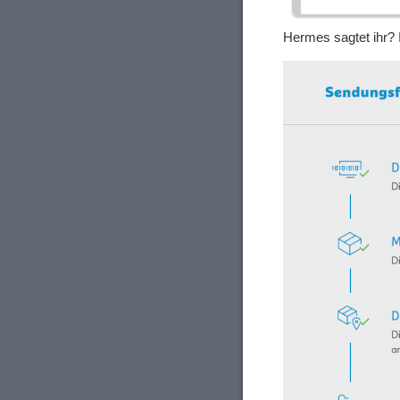
Hermes sagtet ihr?