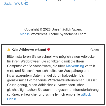
Dada
,
IWF
,
UNO
Copyright © 2026 Unser täglich Spam.
Mobile
WordPress Theme by themehall.com
Kein Adblocker erkannt
Close
Bitte installieren Sie so schnell wie möglich einen Adblocker
für ihren Webbrowser! Sie schützen damit die Ihren
Computer vor Schadsoftware, die über
Malvertising
verteilt
wird, und Sie schützen sich selbst vor Ausspähung und
intransparentem Datenhandel durch halbseiden bis
grenzkriminell vorgehende Wirtschaftsunternehmen. Das ist
Grund genug, einen Adblocker zu verwenden. Aber
gleichzeitig machen Sie auch Ihre gesamte Interneterfahrung
schöner, erfreulicher und schneller. Ich empfehle
uBlock
Origin
.