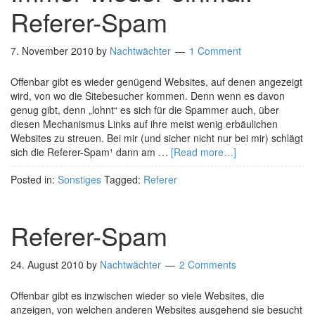
Referer-Spam
7. November 2010
by
Nachtwächter
1 Comment
Offenbar gibt es wieder genügend Websites, auf denen angezeigt
wird, von wo die Sitebesucher kommen. Denn wenn es davon
genug gibt, denn „lohnt“ es sich für die Spammer auch, über
diesen Mechanismus Links auf ihre meist wenig erbäulichen
Websites zu streuen. Bei mir (und sicher nicht nur bei mir) schlägt
sich die Referer-Spam¹ dann am …
[Read more…]
Posted in:
Sonstiges
Tagged:
Referer
Referer-Spam
24. August 2010
by
Nachtwächter
2 Comments
Offenbar gibt es inzwischen wieder so viele Websites, die
anzeigen, von welchen anderen Websites ausgehend sie besucht