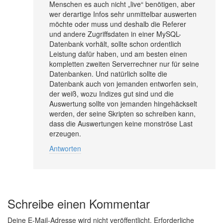
Menschen es auch nicht „live“ benötigen, aber
wer derartige Infos sehr unmittelbar auswerten
möchte oder muss und deshalb die Referer
und andere Zugriffsdaten in einer MySQL-
Datenbank vorhält, sollte schon ordentlich
Leistung dafür haben, und am besten einen
kompletten zweiten Serverrechner nur für seine
Datenbanken. Und natürlich sollte die
Datenbank auch von jemanden entworfen sein,
der weiß, wozu Indizes gut sind und die
Auswertung sollte von jemanden hingehäckselt
werden, der seine Skripten so schreiben kann,
dass die Auswertungen keine monströse Last
erzeugen.
Antworten
Schreibe einen Kommentar
Deine E-Mail-Adresse wird nicht veröffentlicht.
Erforderliche