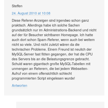
Steffen
24. August 2010 at 10:08
Diese Referer-Anzeigen sind irgendwo schon ganz
praktisch. Allerdings habe ich solche Sachen
grundsätzlich nur im Administrations-Backend und nicht
auf der für Besucher sichtbaren Homepage. Ich hatte
auch dort schon Spam-Referer, wenn auch bei weitem
nicht so viele. Und nicht zuletzt wären da die
technischen Probleme. Einem Freund ist neulich der
MySQL-Server fast flöten gegangen, der hat die CPU
des Servers bis an die Belastungsgrenze gebracht.
Schuld waren gigantisch große MySQL-Tabellen mit
unmengen an Referern, die bei jedem Webseiten-
Aufruf von einem offensichtlich schlecht
programmierten Script eingelesen wurde!
Antworten