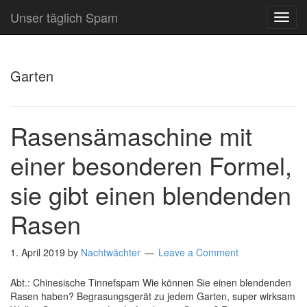
Unser täglich Spam
TOG
NAVI
Garten
Rasensämaschine mit
einer besonderen Formel,
sie gibt einen blendenden
Rasen
1. April 2019
by
Nachtwächter
Leave a Comment
Abt.: Chinesische Tinnefspam Wie können Sie einen blendenden
Rasen haben? Begrasungsgerät zu jedem Garten, super wirksam