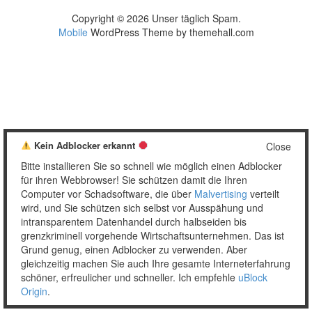
Copyright © 2026 Unser täglich Spam.
Mobile
WordPress Theme by themehall.com
Kein Adblocker erkannt
Close
Bitte installieren Sie so schnell wie möglich einen Adblocker
für ihren Webbrowser! Sie schützen damit die Ihren
Computer vor Schadsoftware, die über
Malvertising
verteilt
wird, und Sie schützen sich selbst vor Ausspähung und
intransparentem Datenhandel durch halbseiden bis
grenzkriminell vorgehende Wirtschaftsunternehmen. Das ist
Grund genug, einen Adblocker zu verwenden. Aber
gleichzeitig machen Sie auch Ihre gesamte Interneterfahrung
schöner, erfreulicher und schneller. Ich empfehle
uBlock
Origin
.