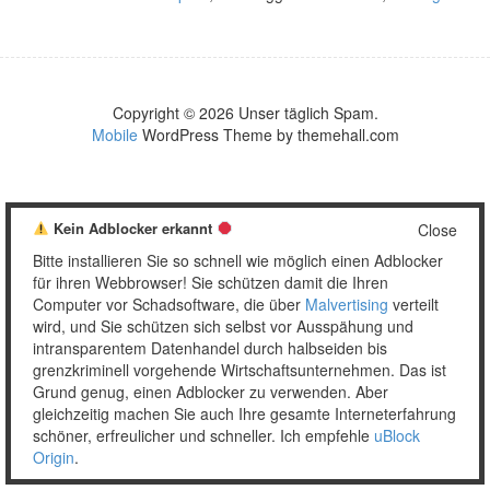
Copyright © 2026 Unser täglich Spam.
Mobile
WordPress Theme by themehall.com
Kein Adblocker erkannt
Close
Bitte installieren Sie so schnell wie möglich einen Adblocker
für ihren Webbrowser! Sie schützen damit die Ihren
Computer vor Schadsoftware, die über
Malvertising
verteilt
wird, und Sie schützen sich selbst vor Ausspähung und
intransparentem Datenhandel durch halbseiden bis
grenzkriminell vorgehende Wirtschaftsunternehmen. Das ist
Grund genug, einen Adblocker zu verwenden. Aber
gleichzeitig machen Sie auch Ihre gesamte Interneterfahrung
schöner, erfreulicher und schneller. Ich empfehle
uBlock
Origin
.