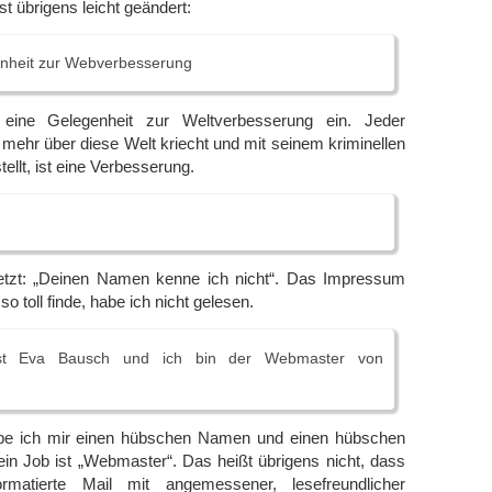
t übrigens leicht geändert:
nheit zur Webverbesserung
 eine Gelegenheit zur Weltverbesserung ein. Jeder
mehr über diese Welt kriecht und mit seinem kriminellen
ellt, ist eine Verbesserung.
etzt: „Deinen Namen kenne ich nicht“. Das Impressum
so toll finde, habe ich nicht gelesen.
t Eva Bausch und ich bin der Webmaster von
abe ich mir einen hübschen Namen und einen hübschen
in Job ist „Webmaster“. Das heißt übrigens nicht, dass
matierte Mail mit angemessener, lesefreundlicher