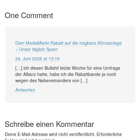
One Comment
Dein MediaMarkt Rabatt auf die tragbare Klimaanlage
« Unser täglich Spam
24. Juni 2026 at 13:16
[…] ich diesen Bullshit letzte Woche für eine Umfrage
der Allianz hatte, habe ich die Rabattbande ja noch
wegen des Nebeneinanders von […]
Antworten
Schreibe einen Kommentar
Deine E-Mail-Adresse wird nicht veröffentlicht.
Erforderliche