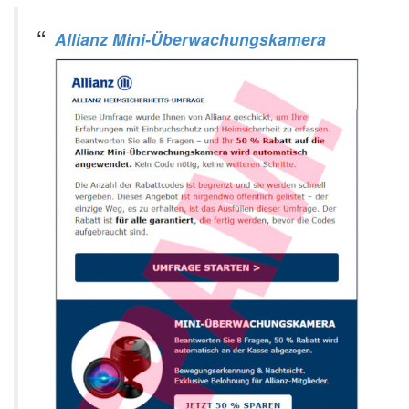
Allianz Mini-Überwachungskamera