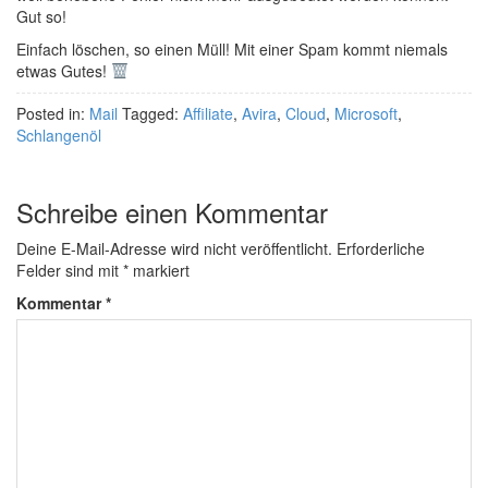
Gut so!
Einfach löschen, so einen Müll! Mit einer Spam kommt niemals
etwas Gutes!
Posted in:
Mail
Tagged:
Affiliate
,
Avira
,
Cloud
,
Microsoft
,
Schlangenöl
Schreibe einen Kommentar
Deine E-Mail-Adresse wird nicht veröffentlicht.
Erforderliche
Felder sind mit
*
markiert
Kommentar
*