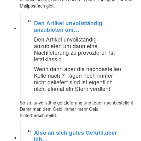
Mailpostfach gibt.
Den Artikel unvollständig
anzubieten um…
Den Artikel unvollständig
anzubieten um dann eine
Nachlieferung zu provozieren ist
letztklassig
Wenn dann aber die nachbestellen
Keile nach 7 Tagen noch immer
nicht geliefert sind ist eigentlich
nicht einmal ein Stern verdient
So so, unvollständige Lieferung und teuer nachbestellen!
Damit man dem Geld immer mehr Geld
hinterherschmeißt.
Also an sich gutes Gefühl,aber
ich…