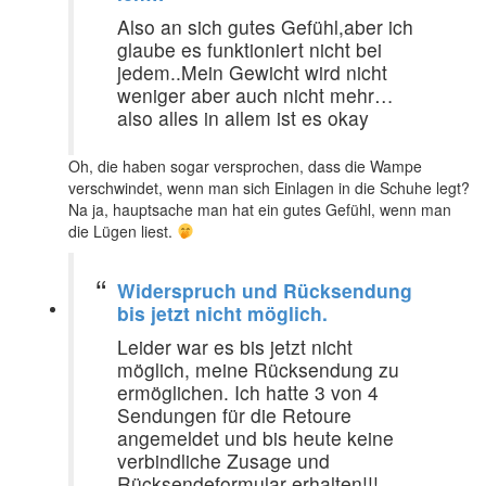
Also an sich gutes Gefühl,aber ich
glaube es funktioniert nicht bei
jedem..Mein Gewicht wird nicht
weniger aber auch nicht mehr…
also alles in allem ist es okay
Oh, die haben sogar versprochen, dass die Wampe
verschwindet, wenn man sich Einlagen in die Schuhe legt?
Na ja, hauptsache man hat ein gutes Gefühl, wenn man
die Lügen liest.
Widerspruch und Rücksendung
bis jetzt nicht möglich.
Leider war es bis jetzt nicht
möglich, meine Rücksendung zu
ermöglichen. Ich hatte 3 von 4
Sendungen für die Retoure
angemeldet und bis heute keine
verbindliche Zusage und
Rücksendeformular erhalten!!!