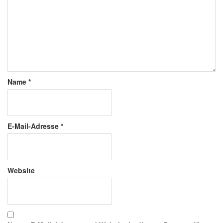
Name
*
E-Mail-Adresse
*
Website