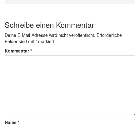
Schreibe einen Kommentar
Deine E-Mail-Adresse wird nicht veröffentlicht.
Erforderliche
Felder sind mit
*
markiert
Kommentar
*
Name
*