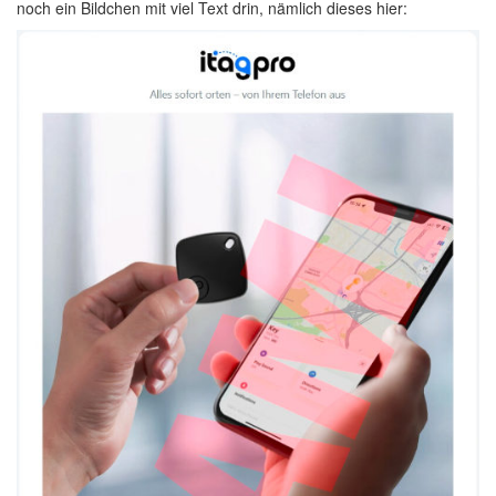
noch ein Bildchen mit viel Text drin, nämlich dieses hier: