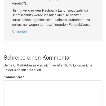
könnte(?).
Hier im verklag-den-Nachbarn-Land (wozu zahl ich
Rechtsschutz) werde ich mich auch so schwer
zurückhalten, irgendwelche Luftbilder aufnehmen zu
wollen, nur wegen der faszinierenden Perspektiven…
Antworten
Schreibe einen Kommentar
Deine E-Mail-Adresse wird nicht veröffentlicht.
Erforderliche
Felder sind mit
*
markiert
Kommentar
*