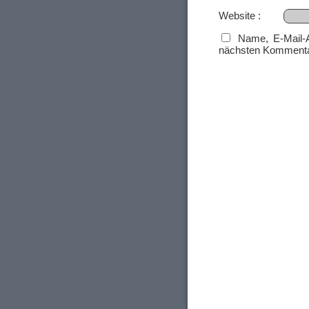
Website
Name, E-Mail-
nächsten Kommenta