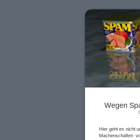
Wegen Spam
Hier geht es nicht
Machenschaften von