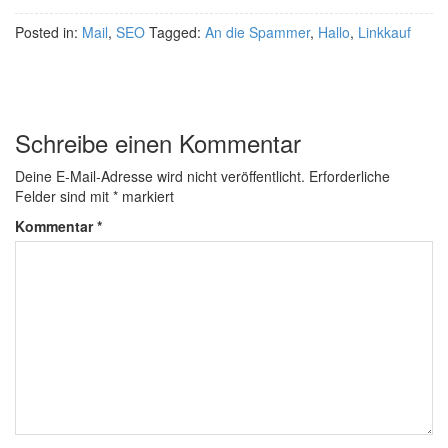
Posted in:
Mail
,
SEO
Tagged:
An die Spammer
,
Hallo
,
Linkkauf
Schreibe einen Kommentar
Deine E-Mail-Adresse wird nicht veröffentlicht.
Erforderliche
Felder sind mit
*
markiert
Kommentar
*