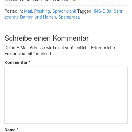
Posted in:
Mail
,
Phishing
,
Sprachkrank
Tagged:
ING-DiBa
,
Sehr
geehrte Damen und Herren
,
Spamprosa
Schreibe einen Kommentar
Deine E-Mail-Adresse wird nicht veröffentlicht.
Erforderliche
Felder sind mit
*
markiert
Kommentar
*
Name
*