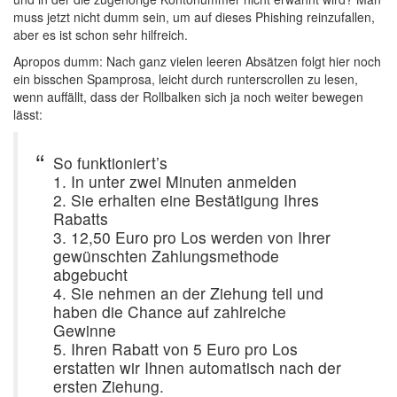
muss jetzt nicht dumm sein, um auf dieses Phishing reinzufallen,
aber es ist schon sehr hilfreich.
Apropos dumm: Nach ganz vielen leeren Absätzen folgt hier noch
ein bisschen Spamprosa, leicht durch runterscrollen zu lesen,
wenn auffällt, dass der Rollbalken sich ja noch weiter bewegen
lässt:
So funktioniert’s
1. In unter zwei Minuten anmelden
2. Sie erhalten eine Bestätigung Ihres
Rabatts
3. 12,50 Euro pro Los werden von Ihrer
gewünschten Zahlungsmethode
abgebucht
4. Sie nehmen an der Ziehung teil und
haben die Chance auf zahlreiche
Gewinne
5. Ihren Rabatt von 5 Euro pro Los
erstatten wir Ihnen automatisch nach der
ersten Ziehung.